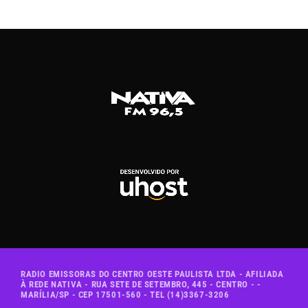
RADIO EMISSORAS DO CENTRO OESTE PAULISTA LTDA - AFILIADA
À REDE NATIVA - RUA SETE DE SETEMBRO, 445 - CENTRO - -
MARÍLIA/SP - CEP 17501-560 - TEL (14)3367-3206